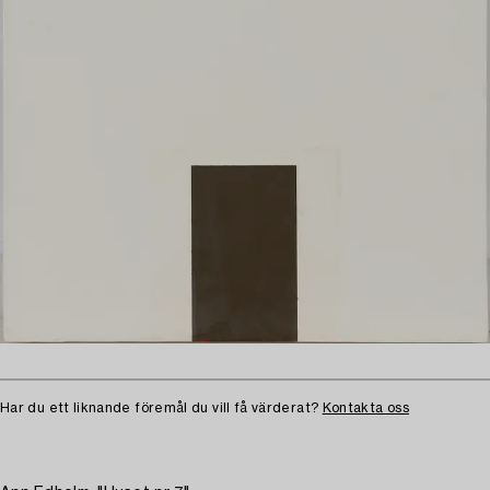
Har du ett liknande föremål du vill få värderat?
Kontakta oss