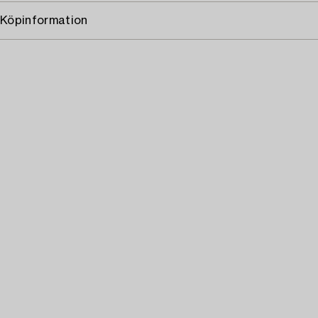
Köpinformation