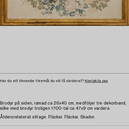
Har du ett liknande föremål du vill få värderat?
Kontakta oss
Brodyr på siden, ramad ca 26x40 cm, medföljer tre dekorband,
silke med brodyr troligen 1700-tal ca 47x9 cm vardera
Åldersrelaterat slitage. Fläckar. Fläckar. Skador.