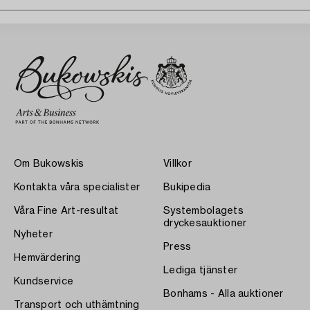
Om Bukowskis
Villkor
Kontakta våra specialister
Bukipedia
Våra Fine Art-resultat
Systembolagets
dryckesauktioner
Nyheter
Press
Hemvärdering
Lediga tjänster
Kundservice
Bonhams - Alla auktioner
Transport och uthämtning