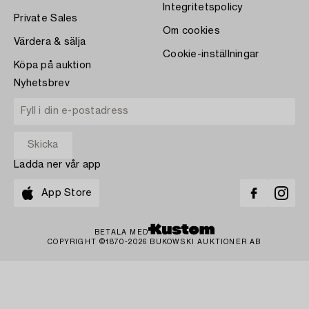
Integritetspolicy
Private Sales
Om cookies
Värdera & sälja
Cookie-inställningar
Köpa på auktion
Nyhetsbrev
Ladda ner vår app
App Store
BETALA MED
COPYRIGHT ©1870-2026 BUKOWSKI AUKTIONER AB