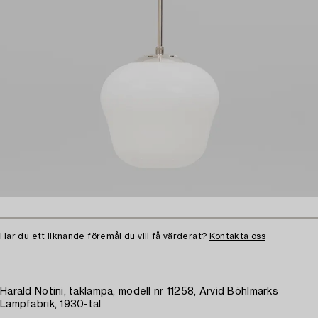
Har du ett liknande föremål du vill få värderat?
Kontakta oss
Harald Notini, taklampa, modell nr 11258, Arvid Böhlmarks
Lampfabrik, 1930-tal