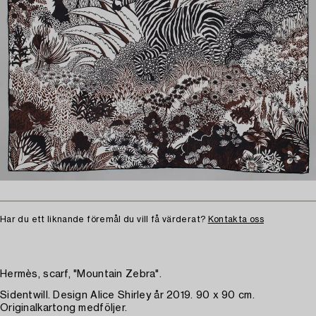
Har du ett liknande föremål du vill få värderat?
Kontakta oss
Hermès, scarf, "Mountain Zebra".
Sidentwill. Design Alice Shirley år 2019. 90 x 90 cm.
Originalkartong medföljer.