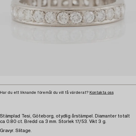
Har du ett liknande föremål du vill få värderat?
Kontakta oss
Stämplad Tesi, Göteborg, otydlig årstämpel. Diamanter totalt
ca 0.80 ct. Bredd ca 3 mm. Storlek 17/53. Vikt 3 g.
Gravyr. Slitage.