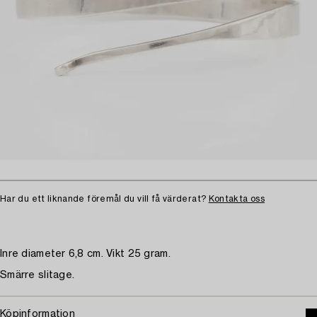
Har du ett liknande föremål du vill få värderat?
Kontakta oss
Inre diameter 6,8 cm. Vikt 25 gram.
Smärre slitage.
Köpinformation