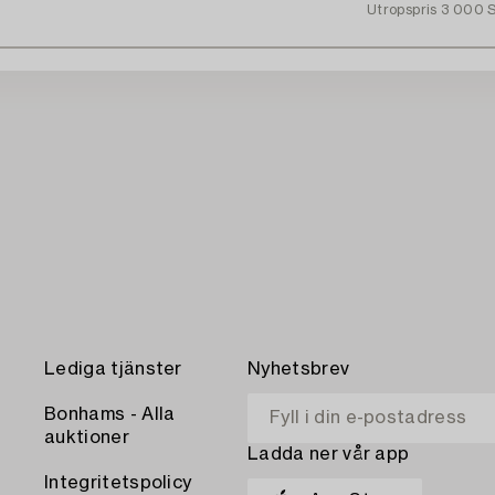
Utropspris
3 000 
Lediga tjänster
Nyhetsbrev
Bonhams - Alla
auktioner
Ladda ner vår app
Integritetspolicy