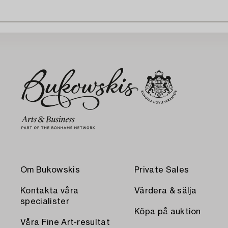
Om Bukowskis
Private Sales
Kontakta våra
Värdera & sälja
specialister
Köpa på auktion
Våra Fine Art-resultat