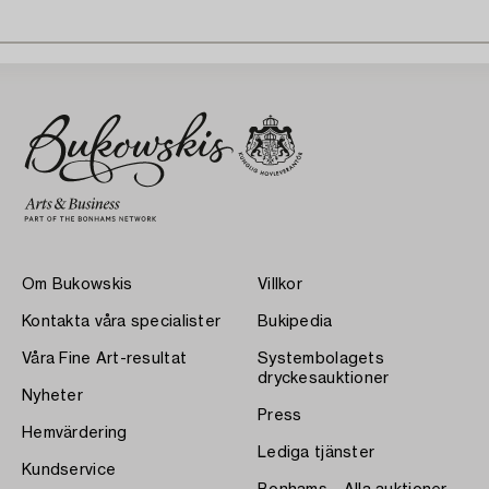
Om Bukowskis
Villkor
Kontakta våra specialister
Bukipedia
Våra Fine Art-resultat
Systembolagets
dryckesauktioner
Nyheter
Press
Hemvärdering
Lediga tjänster
Kundservice