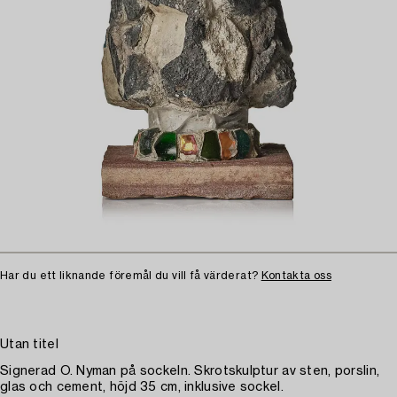
Har du ett liknande föremål du vill få värderat?
Kontakta oss
Utan titel
Signerad O. Nyman på sockeln. Skrotskulptur av sten, porslin,
glas och cement, höjd 35 cm, inklusive sockel.