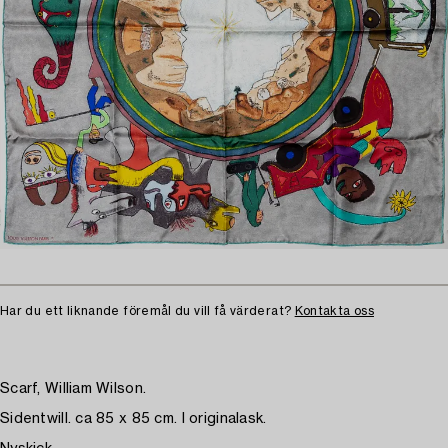
Har du ett liknande föremål du vill få värderat?
Kontakta oss
Scarf, William Wilson.
Sidentwill. ca 85 x 85 cm. I originalask.