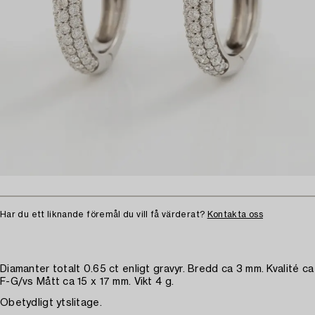
Har du ett liknande föremål du vill få värderat?
Kontakta oss
Diamanter totalt 0.65 ct enligt gravyr. Bredd ca 3 mm. Kvalité ca
F-G/vs Mått ca 15 x 17 mm. Vikt 4 g.
Obetydligt ytslitage.