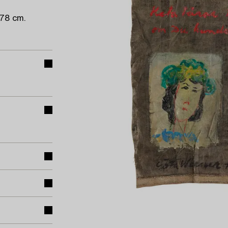
78 cm.