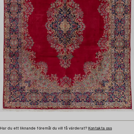
Har du ett liknande föremål du vill få värderat?
Kontakta oss