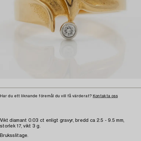
Har du ett liknande föremål du vill få värderat?
Kontakta oss
Vikt diamant 0.03 ct enligt gravyr, bredd ca 2.5 - 9.5 mm,
storlek 17, vikt 3 g.
Bruksslitage.