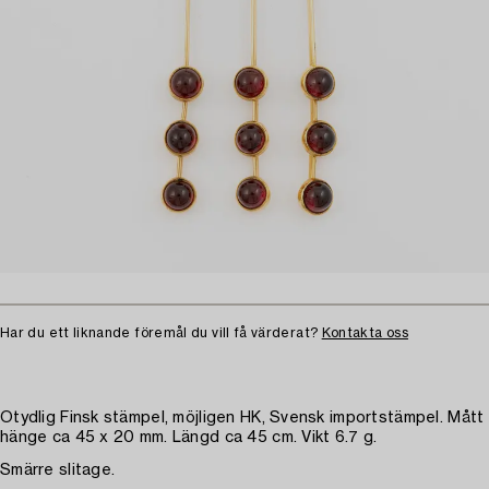
Har du ett liknande föremål du vill få värderat?
Kontakta oss
Otydlig Finsk stämpel, möjligen HK, Svensk importstämpel. Mått
hänge ca 45 x 20 mm. Längd ca 45 cm. Vikt 6.7 g.
Smärre slitage.