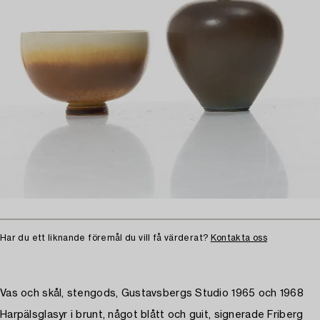
Har du ett liknande föremål du vill få värderat?
Kontakta oss
Vas och skål, stengods, Gustavsbergs Studio 1965 och 1968
Harpälsglasyr i brunt, något blått och guit, signerade Friberg