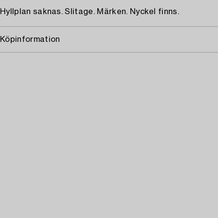
Hyllplan saknas. Slitage. Märken. Nyckel finns.
Köpinformation