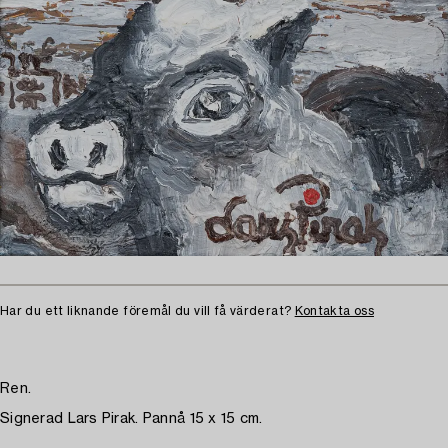
Har du ett liknande föremål du vill få värderat?
Kontakta oss
Ren.
Signerad Lars Pirak. Pannå 15 x 15 cm.