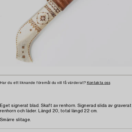
Har du ett liknande föremål du vill få värderat?
Kontakta oss
Eget signerat blad. Skaft av renhorn. Signerad slida av graverat
renhorn och läder. Längd 20, total längd 22 cm.
Smärre slitage.