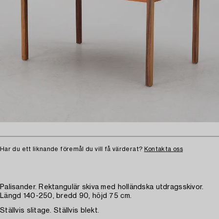
Har du ett liknande föremål du vill få värderat?
Kontakta oss
Palisander. Rektangulär skiva med holländska utdragsskivor.
Längd 140-250, bredd 90, höjd 75 cm.
Ställvis slitage. Ställvis blekt.