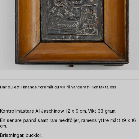
Har du ett liknande föremål du vill få värderat?
Kontakta oss
Kontrollmästare AI Jaschinow. 12 x 9 cm. Vikt 33 gram.
En senare pannå samt ram medföljer, ramens yttre mått 19 x 16
cm.
Bristningar, bucklor.