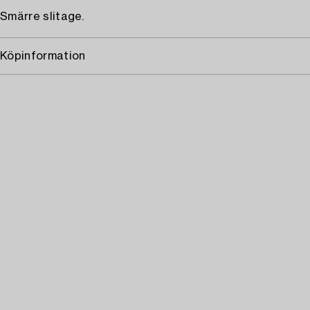
Smärre slitage.
Köpinformation