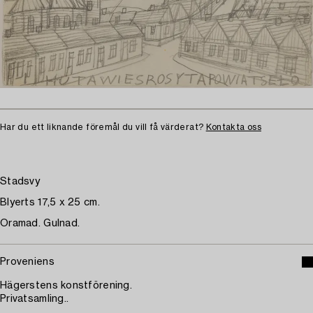
Har du ett liknande föremål du vill få värderat?
Kontakta oss
Stadsvy
Blyerts 17,5 x 25 cm.
Oramad. Gulnad.
Proveniens
Hägerstens konstförening.
Privatsamling..