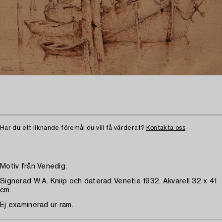
Har du ett liknande föremål du vill få värderat?
Kontakta oss
Motiv från Venedig.
Signerad W.A. Kniip och daterad Venetie 1932. Akvarell 32 x 41
cm.
Ej examinerad ur ram.