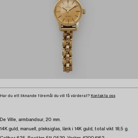
Har du ett liknande föremål du vill få värderat?
Kontakta oss
De Ville, armbandsur, 20 mm.
14K guld, manuell, pleksiglas, länk i 14K guld, total vikt 18,5 g.