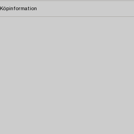
Köpinformation