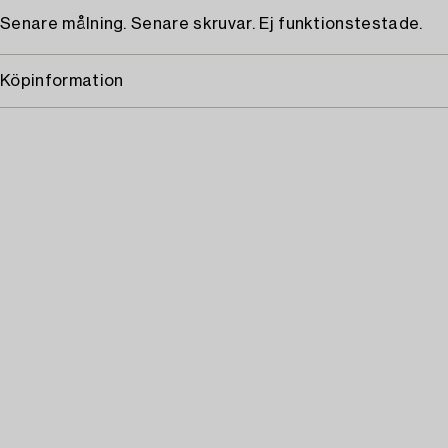
Senare målning. Senare skruvar. Ej funktionstestade.
Köpinformation