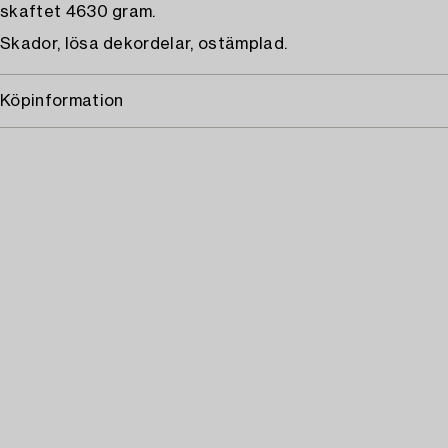
skaftet 4630 gram.
Skador, lösa dekordelar, ostämplad.
Köpinformation