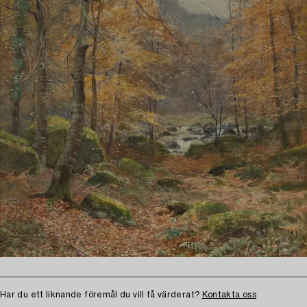
Har du ett liknande föremål du vill få värderat?
Kontakta oss