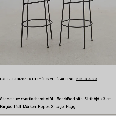
Har du ett liknande föremål du vill få värderat?
Kontakta oss
Stomme av svartlackerat stål. Läderklädd sits. Sitthöjd 73 cm.
Färgbortfall. Märken. Repor. Slitage. Nagg.