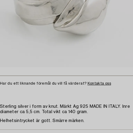
Har du ett liknande föremål du vill få värderat?
Kontakta oss
Sterling silver i form av knut. Märkt Ag 925 MADE IN ITALY. Inre
diameter ca 5,5 cm. Total vikt ca 140 gram.
Helhetsintrycket är gott. Smärre märken.