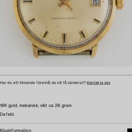
Har du ett liknande föremål du vill få värderat?
Kontakta oss
18K guld, mekanisk, vikt ca 28 gram
Defekt.
Köpinformation