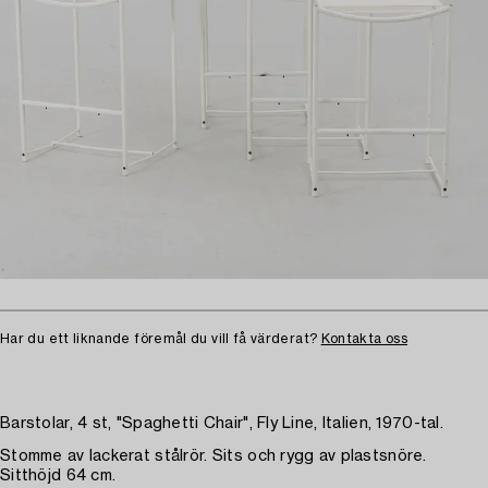
Har du ett liknande föremål du vill få värderat?
Kontakta oss
Barstolar, 4 st, "Spaghetti Chair", Fly Line, Italien, 1970-tal.
Stomme av lackerat stålrör. Sits och rygg av plastsnöre.
Sitthöjd 64 cm.