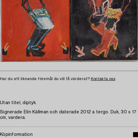
Har du ett liknande föremål du vill få värderat?
Kontakta oss
Utan titel, diptyk.
Signerade Elin Källman och daterade 2012 a tergo. Duk, 30 x 17
cm, vardera.
Köpinformation