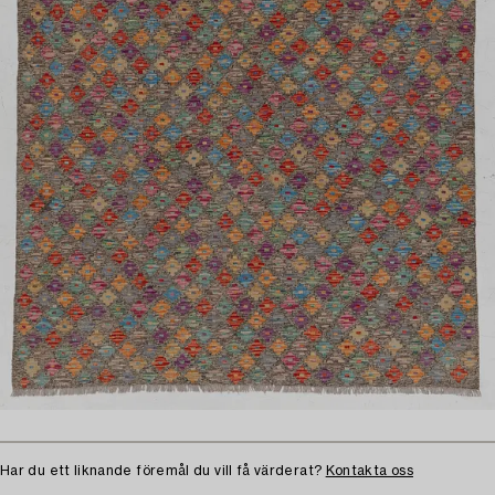
Har du ett liknande föremål du vill få värderat?
Kontakta oss