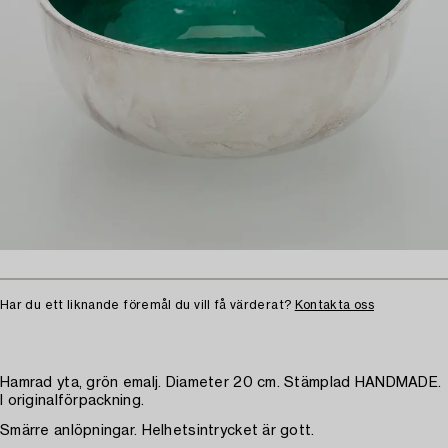
Har du ett liknande föremål du vill få värderat?
Kontakta oss
Hamrad yta, grön emalj. Diameter 20 cm. Stämplad HANDMADE.
I originalförpackning.
Smärre anlöpningar. Helhetsintrycket är gott.