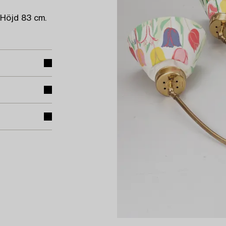
Höjd 83 cm.