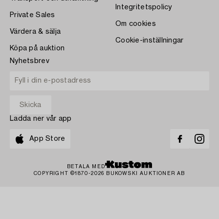
Integritetspolicy
Private Sales
Om cookies
Värdera & sälja
Cookie-inställningar
Köpa på auktion
Nyhetsbrev
Ladda ner vår app
App Store
BETALA MED
COPYRIGHT ©1870-2026 BUKOWSKI AUKTIONER AB