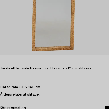
Har du ett liknande föremål du vill få värderat?
Kontakta oss
Flätad ram, 60 x 140 cm
Åldersrelaterat slitage.
Köpinformation