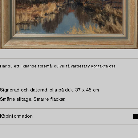
Har du ett liknande föremål du vill få värderat?
Kontakta oss
Signerad och daterad, olja på duk, 37 x 45 cm
Smärre slitage. Smärre fläckar.
Köpinformation