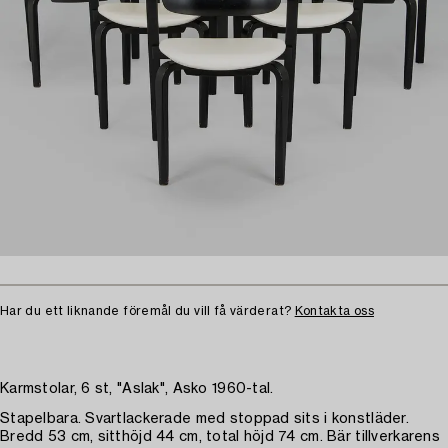
Har du ett liknande föremål du vill få värderat?
Kontakta oss
Karmstolar, 6 st, "Aslak", Asko 1960-tal.
Stapelbara. Svartlackerade med stoppad sits i konstläder.
Bredd 53 cm, sitthöjd 44 cm, total höjd 74 cm. Bär tillverkarens