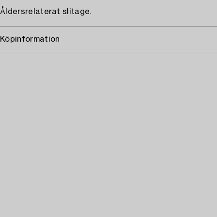
Åldersrelaterat slitage.
Köpinformation