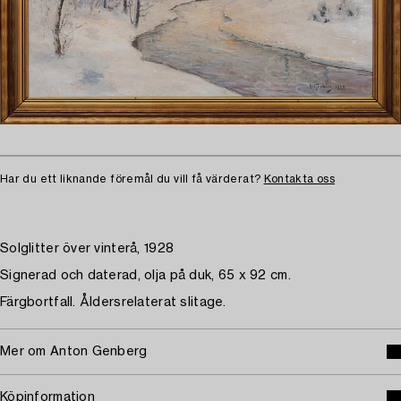
Har du ett liknande föremål du vill få värderat?
Kontakta oss
Solglitter över vinterå, 1928
Signerad och daterad, olja på duk, 65 x 92 cm.
Färgbortfall. Åldersrelaterat slitage.
Mer om Anton Genberg
Köpinformation