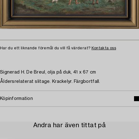
Har du ett liknande föremål du vill få värderat?
Kontakta oss
Signerad H. De Breul, olja på duk, 41 x 67 cm
Åldersrelaterat slitage. Krackelyr. Färgbortfall.
Köpinformation
Andra har även tittat på