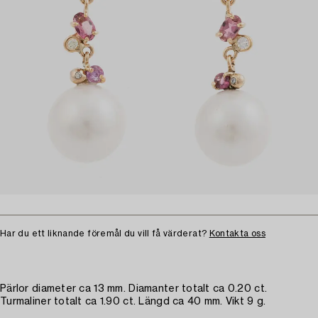
Har du ett liknande föremål du vill få värderat?
Kontakta oss
Pärlor diameter ca 13 mm. Diamanter totalt ca 0.20 ct.
Turmaliner totalt ca 1.90 ct. Längd ca 40 mm. Vikt 9 g.