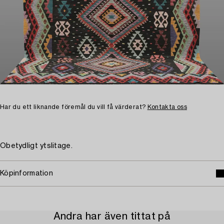
Har du ett liknande föremål du vill få värderat?
Kontakta oss
Obetydligt ytslitage.
Köpinformation
Andra har även tittat på