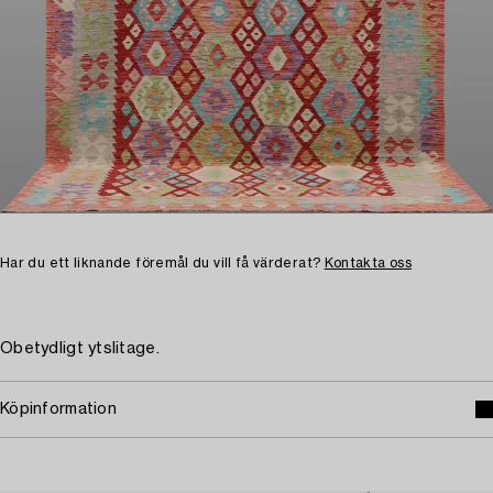
Har du ett liknande föremål du vill få värderat?
Kontakta oss
Obetydligt ytslitage.
Köpinformation