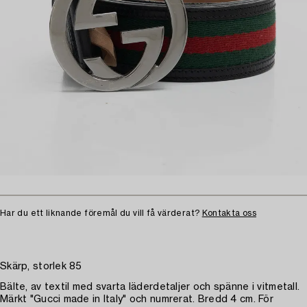
Har du ett liknande föremål du vill få värderat?
Kontakta oss
Skärp, storlek 85
Bälte, av textil med svarta läderdetaljer och spänne i vitmetall.
Märkt "Gucci made in Italy" och numrerat. Bredd 4 cm. För