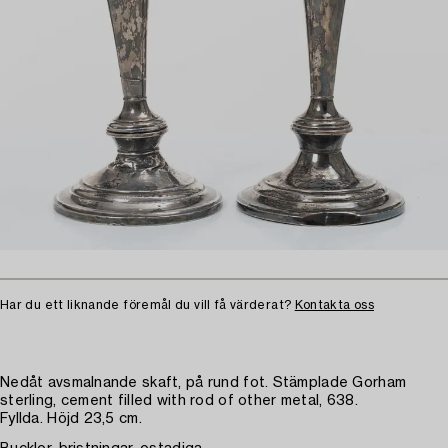
Har du ett liknande föremål du vill få värderat?
Kontakta oss
Nedåt avsmalnande skaft, på rund fot. Stämplade Gorham
sterling, cement filled with rod of other metal, 638.
Fyllda. Höjd 23,5 cm.