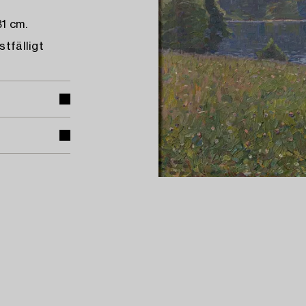
1 cm.
stfälligt